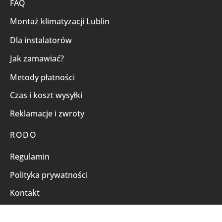
FAQ
Montaż klimatyzacji Lublin
Dla instalatorów
Jak zamawiać?
Metody płatności
Czas i koszt wysyłki
Reklamacje i zwroty
RODO
Regulamin
Polityka prywatności
Kontakt