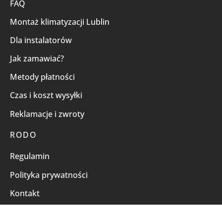
FAQ
Montaż klimatyzacji Lublin
Dla instalatorów
Jak zamawiać?
Metody płatności
Czas i koszt wysyłki
Reklamacje i zwroty
RODO
Regulamin
Polityka prywatności
Kontakt