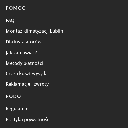
POMOC
FAQ
Montaż klimatyzacji Lublin
Dla instalatorów
Jak zamawiać?
Metody płatności
Czas i koszt wysyłki
Reklamacje i zwroty
RODO
Regulamin
Polityka prywatności