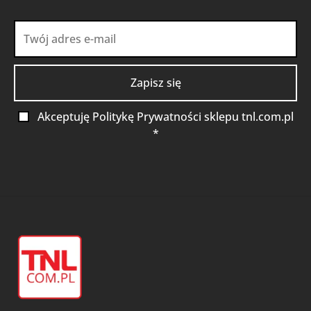
Akceptuję Politykę Prywatności sklepu tnl.com.pl
*