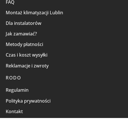
FAQ
Montaż klimatyzacji Lublin
Dla instalatorów
Jak zamawiać?
Metody płatności
Czas i koszt wysyłki
Reklamacje i zwroty
RODO
Regulamin
Polityka prywatności
Kontakt