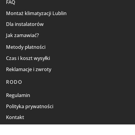
FAQ
Montaż klimatyzacji Lublin
Dla instalatorów
Jak zamawiać?
Metody płatności
Czas i koszt wysyłki
Reklamacje i zwroty
RODO
Regulamin
Polityka prywatności
Kontakt