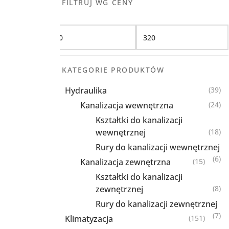
FILTRUJ WG CENY
Filtruj
KATEGORIE PRODUKTÓW
Hydraulika
(39)
Kanalizacja wewnętrzna
(24)
Kształtki do kanalizacji
wewnętrznej
(18)
Rury do kanalizacji wewnętrznej
(6)
Kanalizacja zewnętrzna
(15)
Kształtki do kanalizacji
zewnętrznej
(8)
Rury do kanalizacji zewnętrznej
(7)
Klimatyzacja
(151)