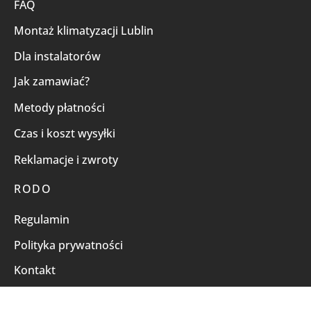
FAQ
Montaż klimatyzacji Lublin
Dla instalatorów
Jak zamawiać?
Metody płatności
Czas i koszt wysyłki
Reklamacje i zwroty
RODO
Regulamin
Polityka prywatności
Kontakt