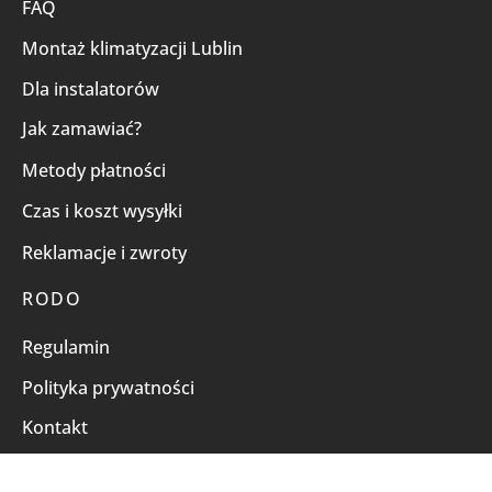
FAQ
Montaż klimatyzacji Lublin
Dla instalatorów
Jak zamawiać?
Metody płatności
Czas i koszt wysyłki
Reklamacje i zwroty
RODO
Regulamin
Polityka prywatności
Kontakt