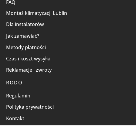
FAQ
Montaż klimatyzacji Lublin
Dla instalatorów
Jak zamawiać?
Metody płatności
Czas i koszt wysyłki
Reklamacje i zwroty
RODO
Regulamin
Polityka prywatności
Kontakt