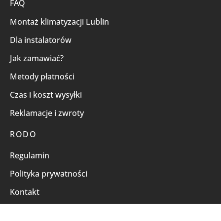
FAQ
Montaż klimatyzacji Lublin
Dla instalatorów
Jak zamawiać?
Metody płatności
Czas i koszt wysyłki
Reklamacje i zwroty
RODO
Regulamin
Polityka prywatności
Kontakt