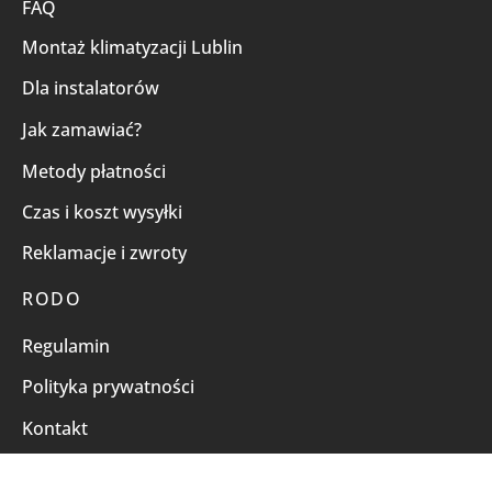
FAQ
Montaż klimatyzacji Lublin
Dla instalatorów
Jak zamawiać?
Metody płatności
Czas i koszt wysyłki
Reklamacje i zwroty
RODO
Regulamin
Polityka prywatności
Kontakt