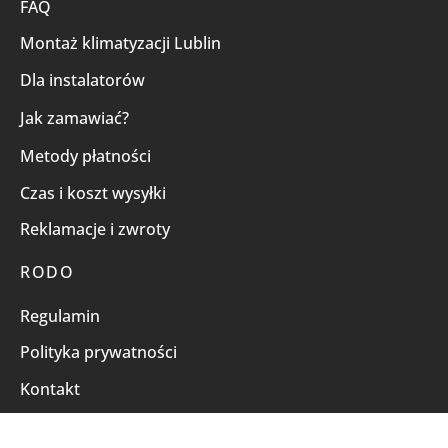
FAQ
Montaż klimatyzacji Lublin
Dla instalatorów
Jak zamawiać?
Metody płatności
Czas i koszt wysyłki
Reklamacje i zwroty
RODO
Regulamin
Polityka prywatności
Kontakt