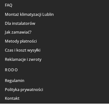
FAQ
Montaż klimatyzacji Lublin
Dla instalatorów
Jak zamawiać?
Metody płatności
Czas i koszt wysyłki
Reklamacje i zwroty
RODO
Regulamin
Polityka prywatności
Kontakt