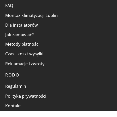
FAQ
Montaż klimatyzacji Lublin
Dla instalatorów
Jak zamawiać?
Metody płatności
Czas i koszt wysyłki
Reklamacje i zwroty
RODO
Regulamin
Polityka prywatności
Kontakt