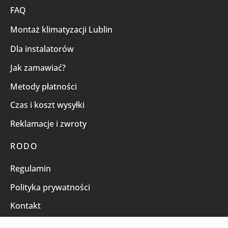
FAQ
Montaż klimatyzacji Lublin
Dla instalatorów
Jak zamawiać?
Metody płatności
Czas i koszt wysyłki
Reklamacje i zwroty
RODO
Regulamin
Polityka prywatności
Kontakt