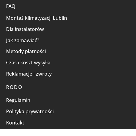
FAQ
Montaż klimatyzacji Lublin
Dla instalatorów
Jak zamawiać?
Metody płatności
Czas i koszt wysyłki
Reklamacje i zwroty
RODO
Regulamin
Polityka prywatności
Kontakt