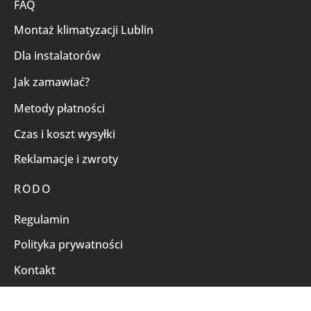
FAQ
Montaż klimatyzacji Lublin
Dla instalatorów
Jak zamawiać?
Metody płatności
Czas i koszt wysyłki
Reklamacje i zwroty
RODO
Regulamin
Polityka prywatności
Kontakt