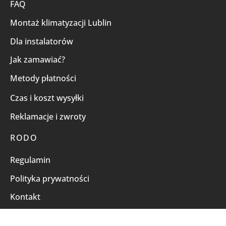
FAQ
Montaż klimatyzacji Lublin
Dla instalatorów
Jak zamawiać?
Metody płatności
Czas i koszt wysyłki
Reklamacje i zwroty
RODO
Regulamin
Polityka prywatności
Kontakt