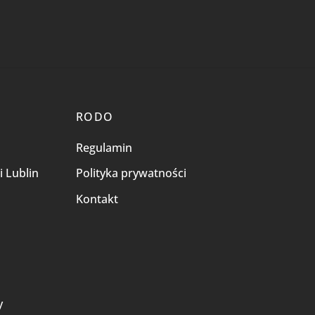
RODO
Regulamin
i Lublin
Polityka prywatności
Kontakt
i
y