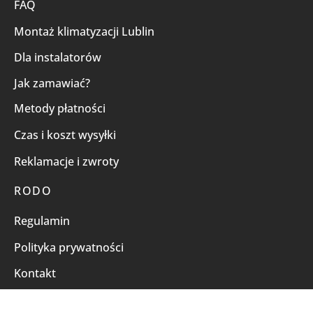
FAQ
Montaż klimatyzacji Lublin
Dla instalatorów
Jak zamawiać?
Metody płatności
Czas i koszt wysyłki
Reklamacje i zwroty
RODO
Regulamin
Polityka prywatności
Kontakt