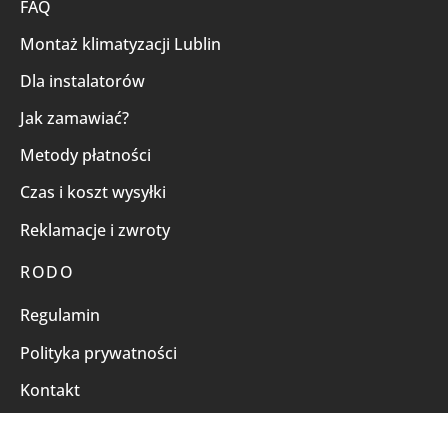
FAQ
Montaż klimatyzacji Lublin
Dla instalatorów
Jak zamawiać?
Metody płatności
Czas i koszt wysyłki
Reklamacje i zwroty
RODO
Regulamin
Polityka prywatności
Kontakt