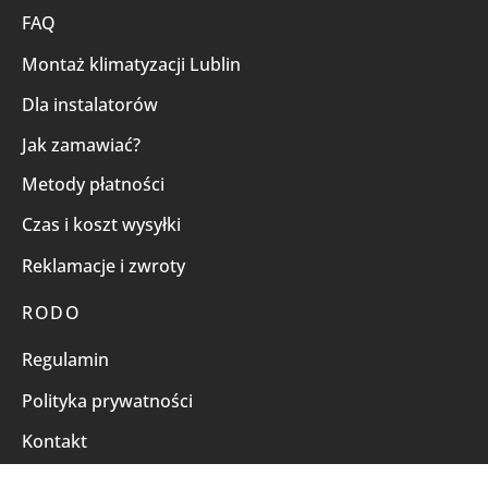
FAQ
Montaż klimatyzacji Lublin
Dla instalatorów
Jak zamawiać?
Metody płatności
Czas i koszt wysyłki
Reklamacje i zwroty
RODO
Regulamin
Polityka prywatności
Kontakt