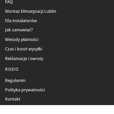
FAQ
Montaż klimatyzacji Lublin
Dla instalatorów
Jak zamawiać?
Metody płatności
Czas i koszt wysyłki
Reklamacje i zwroty
RODO
Regulamin
Polityka prywatności
Kontakt