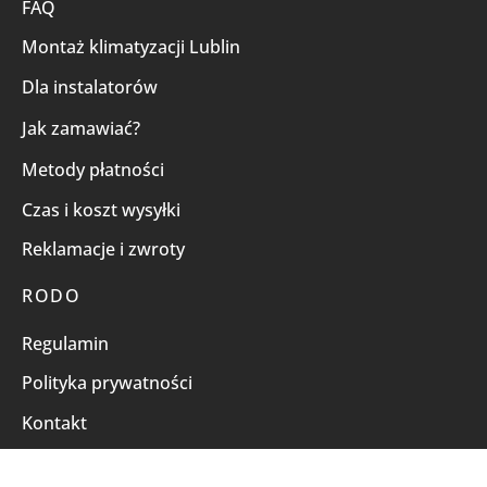
FAQ
Montaż klimatyzacji Lublin
Dla instalatorów
Jak zamawiać?
Metody płatności
Czas i koszt wysyłki
Reklamacje i zwroty
RODO
Regulamin
Polityka prywatności
Kontakt