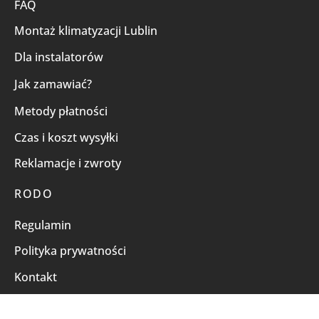
FAQ
Montaż klimatyzacji Lublin
Dla instalatorów
Jak zamawiać?
Metody płatności
Czas i koszt wysyłki
Reklamacje i zwroty
RODO
Regulamin
Polityka prywatności
Kontakt