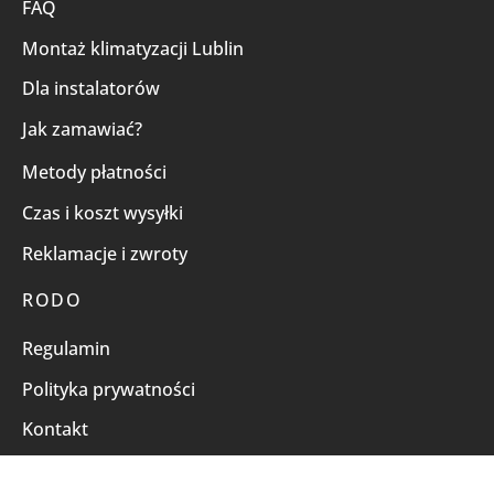
FAQ
Montaż klimatyzacji Lublin
Dla instalatorów
Jak zamawiać?
Metody płatności
Czas i koszt wysyłki
Reklamacje i zwroty
RODO
Regulamin
Polityka prywatności
Kontakt