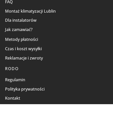
FAQ
Montaż klimatyzacji Lublin
Dla instalatorów
Jak zamawiać?
Metody płatności
Czas i koszt wysyłki
Reklamacje i zwroty
RODO
Regulamin
Polityka prywatności
Kontakt