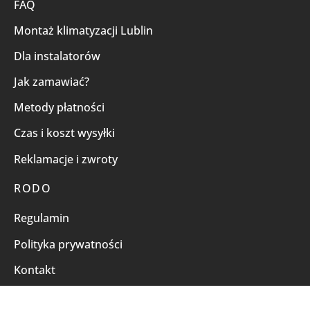
FAQ
Montaż klimatyzacji Lublin
Dla instalatorów
Jak zamawiać?
Metody płatności
Czas i koszt wysyłki
Reklamacje i zwroty
RODO
Regulamin
Polityka prywatności
Kontakt