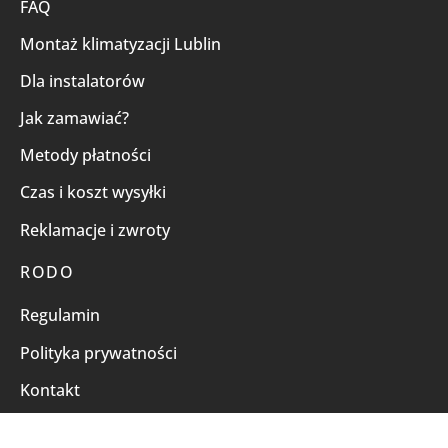
FAQ
Montaż klimatyzacji Lublin
Dla instalatorów
Jak zamawiać?
Metody płatności
Czas i koszt wysyłki
Reklamacje i zwroty
RODO
Regulamin
Polityka prywatności
Kontakt