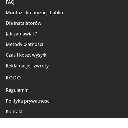
FAQ
Montaż klimatyzacji Lublin
Dla instalatorów
Jak zamawiać?
Metody płatności
Czas i koszt wysyłki
Reklamacje i zwroty
RODO
Regulamin
Polityka prywatności
Kontakt