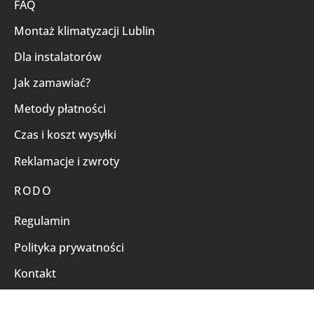
FAQ
Montaż klimatyzacji Lublin
Dla instalatorów
Jak zamawiać?
Metody płatności
Czas i koszt wysyłki
Reklamacje i zwroty
RODO
Regulamin
Polityka prywatności
Kontakt