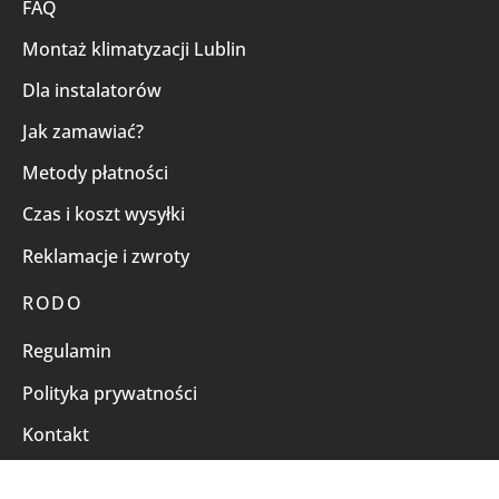
FAQ
Montaż klimatyzacji Lublin
Dla instalatorów
Jak zamawiać?
Metody płatności
Czas i koszt wysyłki
Reklamacje i zwroty
RODO
Regulamin
Polityka prywatności
Kontakt