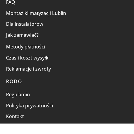
FAQ
Montaż klimatyzacji Lublin
Dla instalatorów
Jak zamawiać?
Metody płatności
Czas i koszt wysyłki
Reklamacje i zwroty
RODO
Regulamin
Polityka prywatności
Kontakt