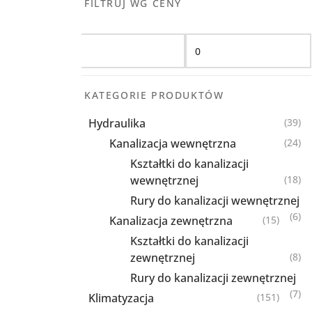
FILTRUJ WG CENY
Filtruj
KATEGORIE PRODUKTÓW
Hydraulika
(39)
Kanalizacja wewnętrzna
(24)
Kształtki do kanalizacji
wewnętrznej
(18)
Rury do kanalizacji wewnętrznej
(6)
Kanalizacja zewnętrzna
(15)
Kształtki do kanalizacji
zewnętrznej
(8)
Rury do kanalizacji zewnętrznej
(7)
Klimatyzacja
(151)