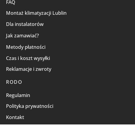
FAQ
Montaż klimatyzacji Lublin
Dla instalatorów
Jak zamawiać?
Metody płatności
Czas i koszt wysyłki
Reklamacje i zwroty
RODO
Regulamin
Polityka prywatności
Kontakt