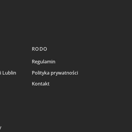
RODO
Regulamin
i Lublin
Polityka prywatności
Kontakt
i
y