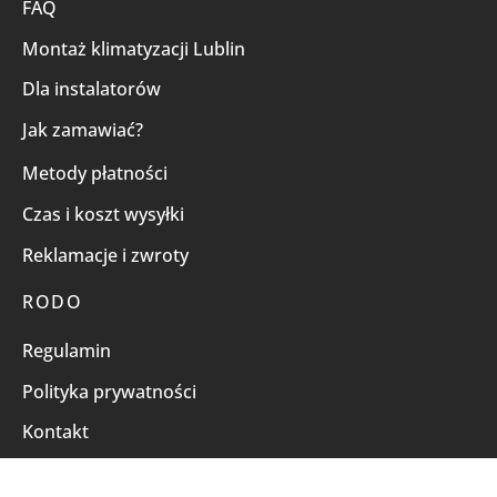
FAQ
Montaż klimatyzacji Lublin
Dla instalatorów
Jak zamawiać?
Metody płatności
Czas i koszt wysyłki
Reklamacje i zwroty
RODO
Regulamin
Polityka prywatności
Kontakt