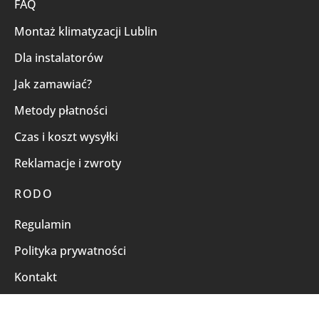
FAQ
Montaż klimatyzacji Lublin
Dla instalatorów
Jak zamawiać?
Metody płatności
Czas i koszt wysyłki
Reklamacje i zwroty
RODO
Regulamin
Polityka prywatności
Kontakt