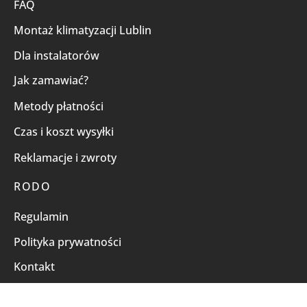
FAQ
Montaż klimatyzacji Lublin
Dla instalatorów
Jak zamawiać?
Metody płatności
Czas i koszt wysyłki
Reklamacje i zwroty
RODO
Regulamin
Polityka prywatności
Kontakt