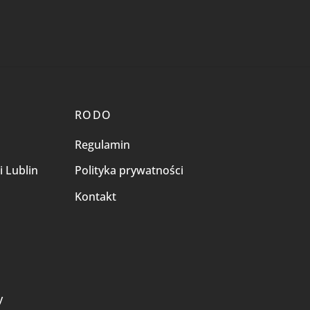
RODO
Regulamin
i Lublin
Polityka prywatności
Kontakt
i
y