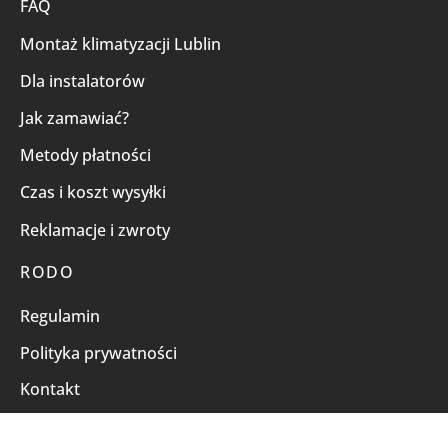
FAQ
Montaż klimatyzacji Lublin
Dla instalatorów
Jak zamawiać?
Metody płatności
Czas i koszt wysyłki
Reklamacje i zwroty
RODO
Regulamin
Polityka prywatności
Kontakt