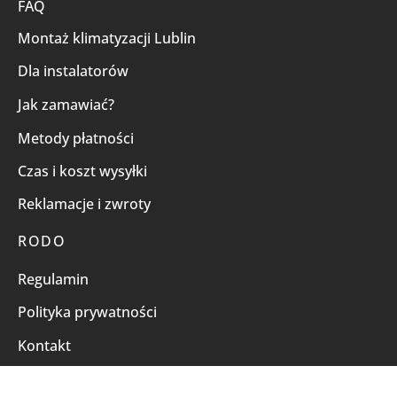
FAQ
Montaż klimatyzacji Lublin
Dla instalatorów
Jak zamawiać?
Metody płatności
Czas i koszt wysyłki
Reklamacje i zwroty
RODO
Regulamin
Polityka prywatności
Kontakt