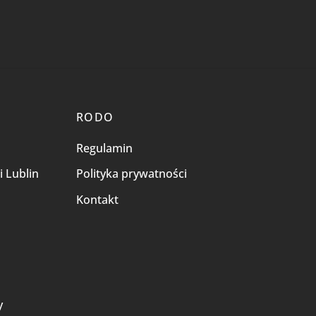
RODO
Regulamin
i Lublin
Polityka prywatności
Kontakt
i
y