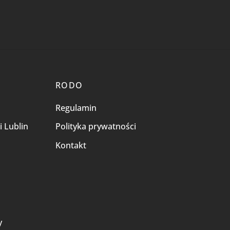
RODO
Regulamin
i Lublin
Polityka prywatności
Kontakt
i
y