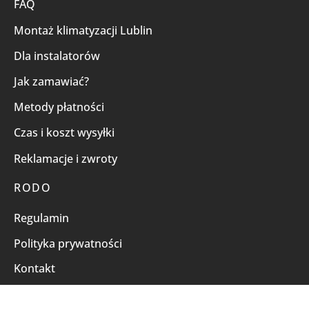
FAQ
Montaż klimatyzacji Lublin
Dla instalatorów
Jak zamawiać?
Metody płatności
Czas i koszt wysyłki
Reklamacje i zwroty
RODO
Regulamin
Polityka prywatności
Kontakt