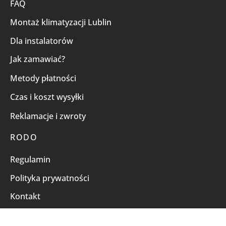
FAQ
Montaż klimatyzacji Lublin
Dla instalatorów
Jak zamawiać?
Metody płatności
Czas i koszt wysyłki
Reklamacje i zwroty
RODO
Regulamin
Polityka prywatności
Kontakt