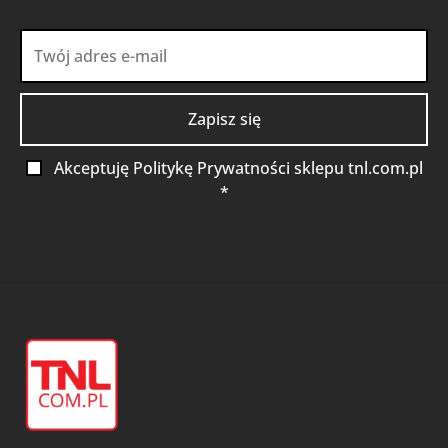
Akceptuję Politykę Prywatności sklepu tnl.com.pl
*