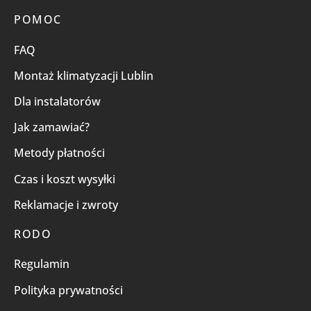
POMOC
FAQ
Montaż klimatyzacji Lublin
Dla instalatorów
Jak zamawiać?
Metody płatności
Czas i koszt wysyłki
Reklamacje i zwroty
RODO
Regulamin
Polityka prywatności