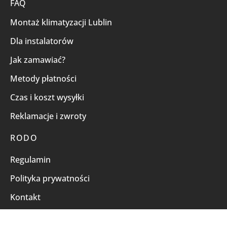
FAQ
Montaż klimatyzacji Lublin
Dla instalatorów
Jak zamawiać?
Metody płatności
Czas i koszt wysyłki
Reklamacje i zwroty
RODO
Regulamin
Polityka prywatności
Kontakt