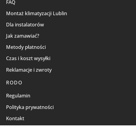
FAQ
Montaż klimatyzacji Lublin
Dla instalatorów
Jak zamawiać?
Metody płatności
Czas i koszt wysyłki
Reklamacje i zwroty
RODO
Regulamin
Polityka prywatności
Kontakt