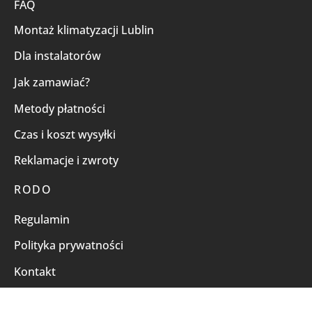
FAQ
Montaż klimatyzacji Lublin
Dla instalatorów
Jak zamawiać?
Metody płatności
Czas i koszt wysyłki
Reklamacje i zwroty
RODO
Regulamin
Polityka prywatności
Kontakt